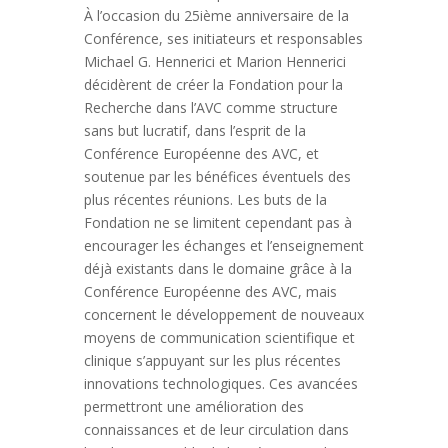
À l’occasion du 25ième anniversaire de la
Conférence, ses initiateurs et responsables
Michael G. Hennerici et Marion Hennerici
décidèrent de créer la Fondation pour la
Recherche dans l’AVC comme structure
sans but lucratif, dans l’esprit de la
Conférence Européenne des AVC, et
soutenue par les bénéfices éventuels des
plus récentes réunions. Les buts de la
Fondation ne se limitent cependant pas à
encourager les échanges et l’enseignement
déjà existants dans le domaine grâce à la
Conférence Européenne des AVC, mais
concernent le développement de nouveaux
moyens de communication scientifique et
clinique s’appuyant sur les plus récentes
innovations technologiques. Ces avancées
permettront une amélioration des
connaissances et de leur circulation dans