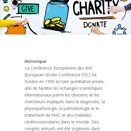
Historique
La Conférence Européenne des AVC
(European Stroke Conference ESC) fut
fondée en 1990 en tant qu’initiative privée,
afin de faciliter les échanges scientifiques
internationaux parmi les cliniciens et les
chercheurs impliqués dans le diagnostic, la
physiopathologie, la pathobiologie et le
traitement de l’AVC et des maladies
cérébrovasculaires dans le monde. Des
congrès annuels ont été organisés dans