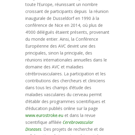
toute l’Europe, réunissant un nombre
croissant de participants depuis la réunion
inaugurale de Dusseldorf en 1990 à la
conférence de Nice en 2014, où plus de
4’000 délégués étaient présents, provenant
du monde entier. Ainsi, la Conférence
Européenne des AVC devint une des
principales, sinon la principale, des
réunions internationales annuelles dans le
domaine des AVC et maladies
cérébrovasculaires. La participation et les
contributions des chercheurs et cliniciens
dans tous les champs d’étude des
maladies vasculaires du cerveau permit
d’établir des programmes scientifiques et
d’éducation publiés online sur la page
www.eurostroke.eu
et dans la revue
scientifique affiliée
Cerebrovascular
Diseases
. Des projets de recherche et de