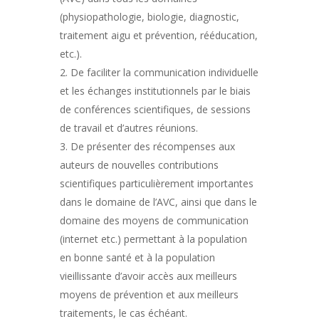
(physiopathologie, biologie, diagnostic,
traitement aigu et prévention, rééducation,
etc.).
De faciliter la communication individuelle
et les échanges institutionnels par le biais
de conférences scientifiques, de sessions
de travail et d’autres réunions.
De présenter des récompenses aux
auteurs de nouvelles contributions
scientifiques particulièrement importantes
dans le domaine de l’AVC, ainsi que dans le
domaine des moyens de communication
(internet etc.) permettant à la population
en bonne santé et à la population
vieillissante d’avoir accès aux meilleurs
moyens de prévention et aux meilleurs
traitements, le cas échéant.