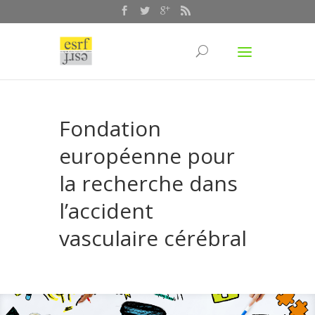
Fondation
européenne pour
la recherche dans
l’accident
vasculaire cérébral