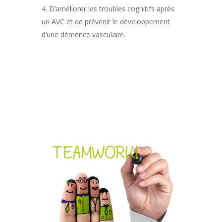
D’améliorer les troubles cognitifs après
un AVC et de prévenir le développement
d’une démence vasculaire.