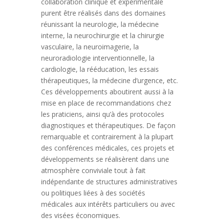
collaboration clinique et expérimentale
purent être réalisés dans des domaines
réunissant la neurologie, la médecine
interne, la neurochirurgie et la chirurgie
vasculaire, la neuroimagerie, la
neuroradiologie interventionnelle, la
cardiologie, la rééducation, les essais
thérapeutiques, la médecine d’urgence, etc.
Ces développements aboutirent aussi à la
mise en place de recommandations chez
les praticiens, ainsi qu’à des protocoles
diagnostiques et thérapeutiques. De façon
remarquable et contrairement à la plupart
des conférences médicales, ces projets et
développements se réalisèrent dans une
atmosphère conviviale tout à fait
indépendante de structures administratives
ou politiques liées à des sociétés
médicales aux intérêts particuliers ou avec
des visées économiques.